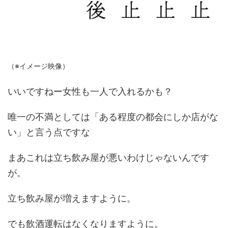
（※イメージ映像）
いいですねー女性も一人で入れるかも？
唯一の不満としては「ある程度の都会にしか店がな
い」と言う点ですな
まあこれは立ち飲み屋が悪いわけじゃないんです
が。
立ち飲み屋が増えますように。
でも飲酒運転はなくなりますように。