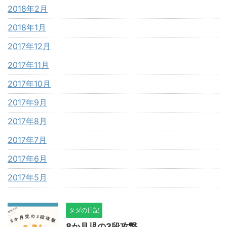
2018年2月
2018年1月
2017年12月
2017年11月
2017年10月
2017年9月
2017年8月
2017年7月
2017年6月
2017年5月
タダの日記
8か月児の3段攻撃