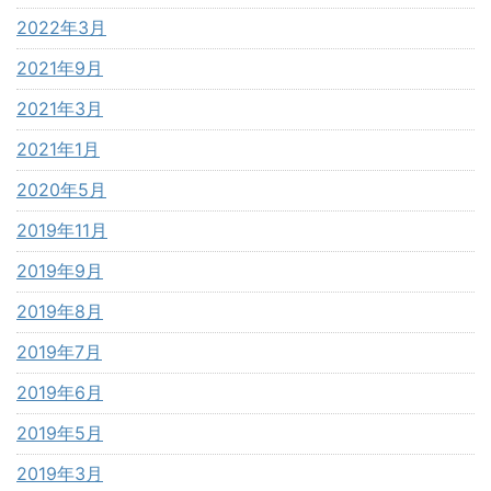
2022年3月
2021年9月
2021年3月
2021年1月
2020年5月
2019年11月
2019年9月
2019年8月
2019年7月
2019年6月
2019年5月
2019年3月