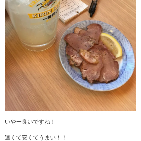
いやー良いですね！
速くて安くてうまい！！