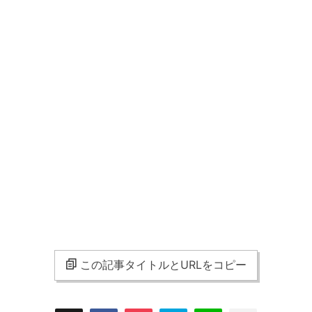
この記事タイトルとURLをコピー