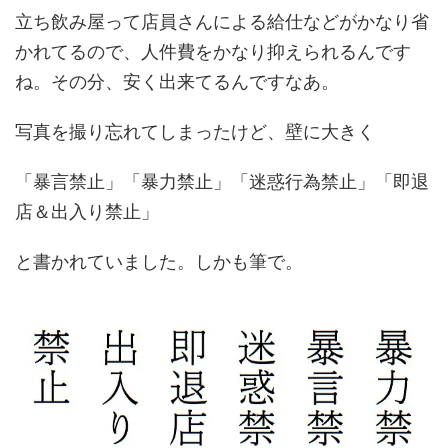
立ち飲み屋って店員さんによる給仕などがかなり省
かれてるので、人件費をかなり抑えられるんです
ね。その分、安く出来てるんですなあ。
写真を撮り忘れてしまったけど、壁に大きく
「暴言禁止」「暴力禁止」「迷惑行為禁止」「即退
店＆出入り禁止」
と書かれていました。しかも筆で。