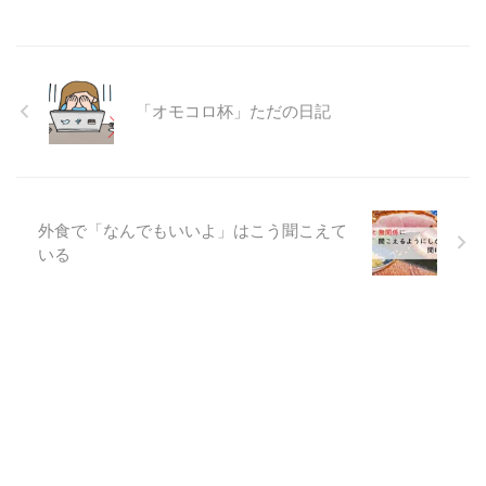
「オモコロ杯」ただの日記
外食で「なんでもいいよ」はこう聞こえて
いる