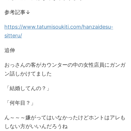
参考記事↓
https://www.tatumisoukiti.com/hanzaidesu-
sitteru/
追伸
おっさんの客がカウンターの中の女性店員にガンガ
ン話しかけてました
「結婚してんの？」
「何年目？」
ん～～～嫌がってはいなかったけどホントはアレも
しない方がいいんだろうね