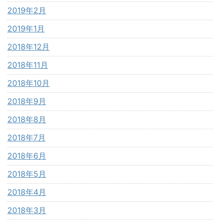
2019年2月
2019年1月
2018年12月
2018年11月
2018年10月
2018年9月
2018年8月
2018年7月
2018年6月
2018年5月
2018年4月
2018年3月