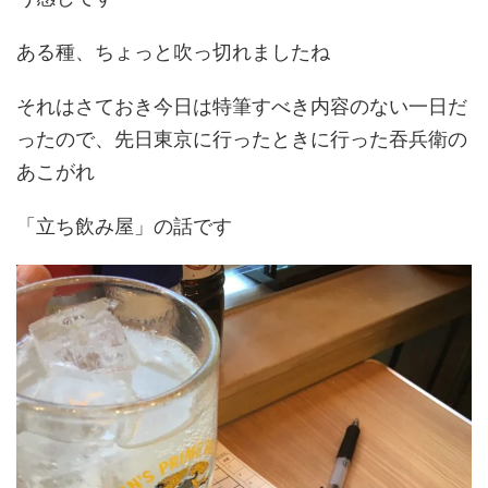
ある種、ちょっと吹っ切れましたね
それはさておき今日は特筆すべき内容のない一日だ
ったので、先日東京に行ったときに行った吞兵衛の
あこがれ
「立ち飲み屋」の話です