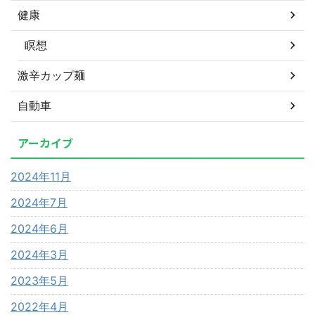
健康
瞑想
激辛カップ麺
自動車
アーカイブ
2024年11月
2024年7月
2024年6月
2024年3月
2023年5月
2022年4月