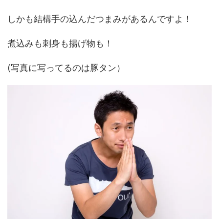
しかも結構手の込んだつまみがあるんですよ！
煮込みも刺身も揚げ物も！
(写真に写ってるのは豚タン）