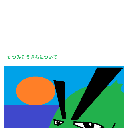
たつみそうきちについて