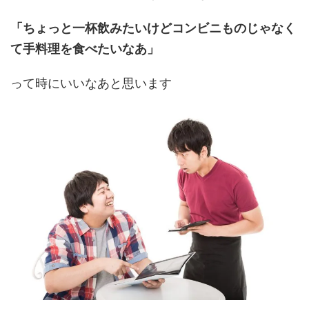
「ちょっと一杯飲みたいけどコンビニものじゃなく
て手料理を食べたいなあ」
って時にいいなあと思います