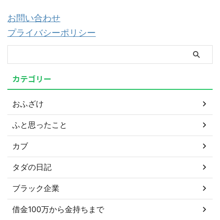
お問い合わせ
プライバシーポリシー
カテゴリー
おふざけ
ふと思ったこと
カブ
タダの日記
ブラック企業
借金100万から金持ちまで