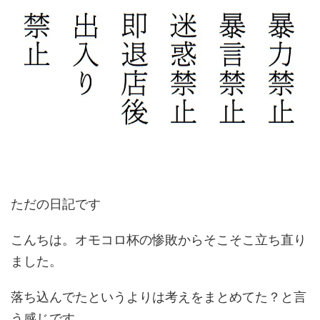
ただの日記です
こんちは。オモコロ杯の惨敗からそこそこ立ち直り
ました。
落ち込んでたというよりは考えをまとめてた？と言
う感じです