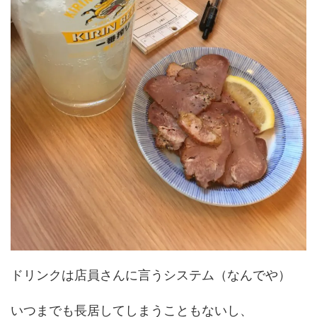
ドリンクは店員さんに言うシステム（なんでや）
いつまでも長居してしまうこともないし、