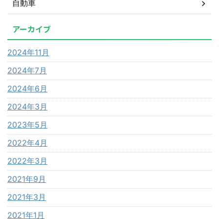
自動車
アーカイブ
2024年11月
2024年7月
2024年6月
2024年3月
2023年5月
2022年4月
2022年3月
2021年9月
2021年3月
2021年1月