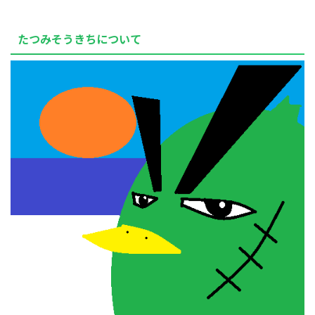
たつみそうきちについて