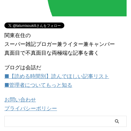
関東在住の
スーパー雑記ブロガー兼ライター兼キャンパー
真面目で不真面目な両極端な記事を書く
ブログは会話だ
■【読める時間別】読んでほしい記事リスト
■管理者についてもっと知る
お問い合わせ
プライバシーポリシー