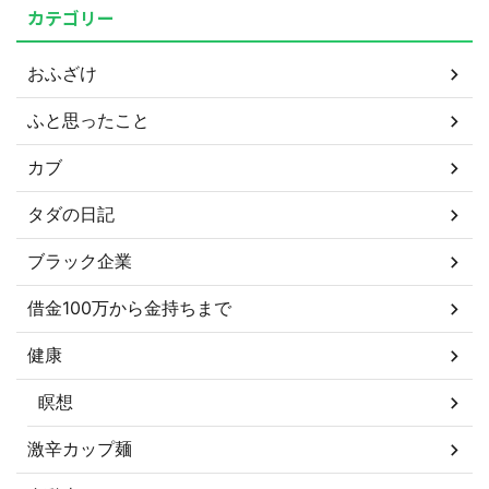
カテゴリー
おふざけ
ふと思ったこと
カブ
タダの日記
ブラック企業
借金100万から金持ちまで
健康
瞑想
激辛カップ麺