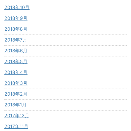
2018年10月
2018年9月
2018年8月
2018年7月
2018年6月
2018年5月
2018年4月
2018年3月
2018年2月
2018年1月
2017年12月
2017年11月