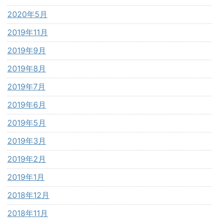
2020年5月
2019年11月
2019年9月
2019年8月
2019年7月
2019年6月
2019年5月
2019年3月
2019年2月
2019年1月
2018年12月
2018年11月