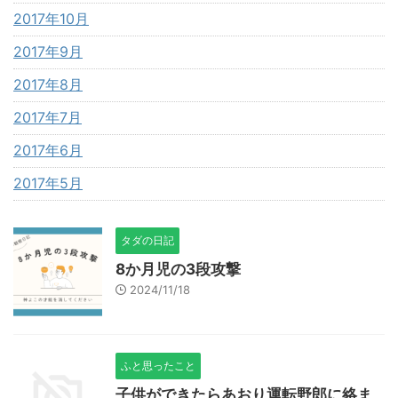
2017年10月
2017年9月
2017年8月
2017年7月
2017年6月
2017年5月
タダの日記
8か月児の3段攻撃
2024/11/18
ふと思ったこと
子供ができたらあおり運転野郎に絡ま