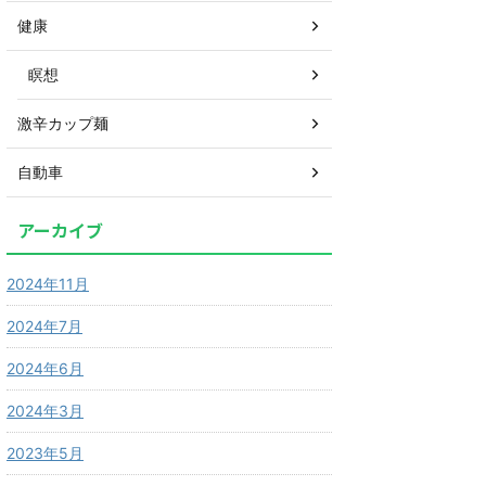
健康
瞑想
激辛カップ麺
自動車
アーカイブ
2024年11月
2024年7月
2024年6月
2024年3月
2023年5月