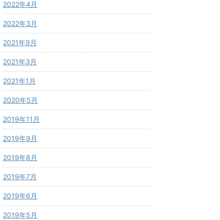
2022年4月
2022年3月
2021年9月
2021年3月
2021年1月
2020年5月
2019年11月
2019年9月
2019年8月
2019年7月
2019年6月
2019年5月