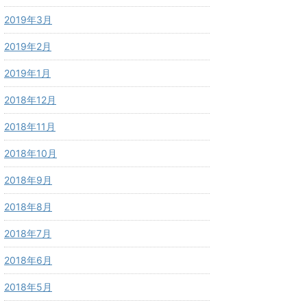
2019年3月
2019年2月
2019年1月
2018年12月
2018年11月
2018年10月
2018年9月
2018年8月
2018年7月
2018年6月
2018年5月