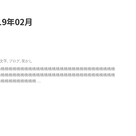
9年02月
0文字
,
ブログ
,
笑かし
橋橋橋橋橋橋橋橋橋橋橋橋橋橋橋橋橋橋橋橋橋橋橋橋橋橋橋橋橋橋
橋橋橋橋橋橋橋橋橋橋橋橋橋橋橋橋橋橋橋橋橋橋橋橋橋橋橋橋橋橋
橋橋橋橋橋橋橋橋 ...