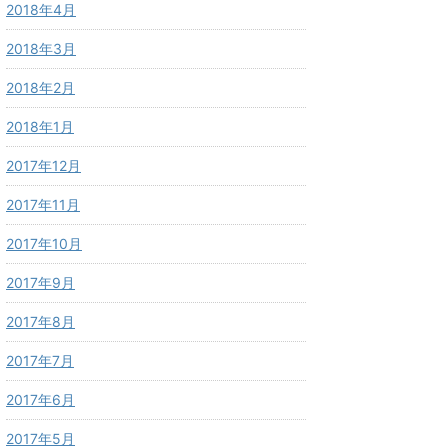
2018年4月
2018年3月
2018年2月
2018年1月
2017年12月
2017年11月
2017年10月
2017年9月
2017年8月
2017年7月
2017年6月
2017年5月