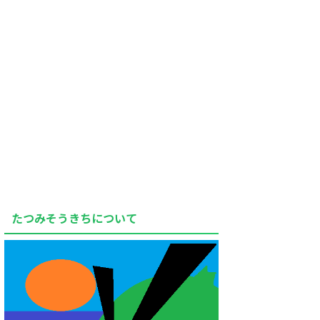
たつみそうきちについて