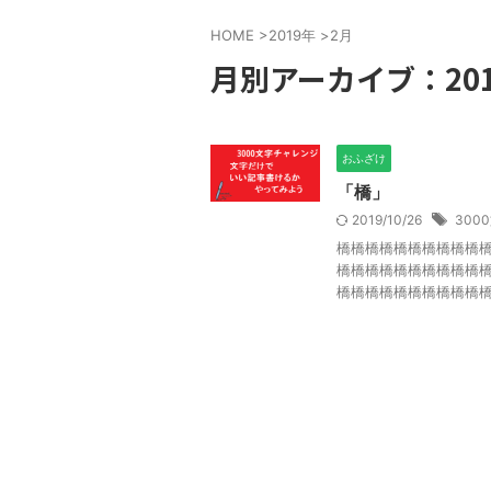
HOME
>
2019年
>
2月
月別アーカイブ：201
おふざけ
「橋」
2019/10/26
300
橋橋橋橋橋橋橋橋橋橋
橋橋橋橋橋橋橋橋橋橋
橋橋橋橋橋橋橋橋橋橋橋橋