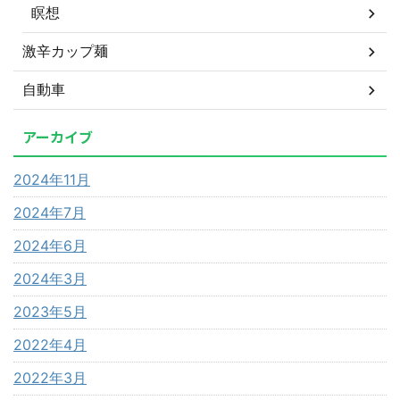
瞑想
激辛カップ麺
自動車
アーカイブ
2024年11月
2024年7月
2024年6月
2024年3月
2023年5月
2022年4月
2022年3月