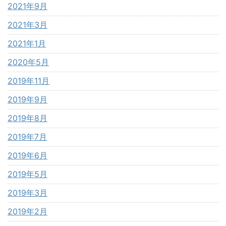
2021年9月
2021年3月
2021年1月
2020年5月
2019年11月
2019年9月
2019年8月
2019年7月
2019年6月
2019年5月
2019年3月
2019年2月