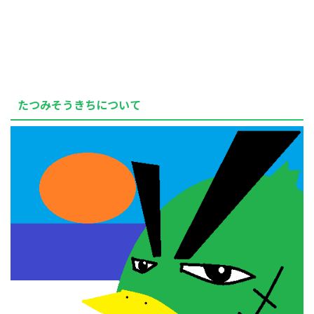
たつみそうきちについて