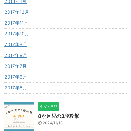
2018年1月
2017年12月
2017年11月
2017年10月
2017年9月
2017年8月
2017年7月
2017年6月
2017年5月
タダの日記
8か月児の3段攻撃
2024/11/18