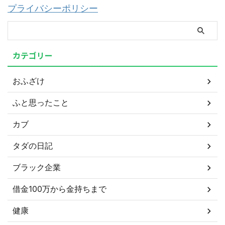
プライバシーポリシー
カテゴリー
おふざけ
ふと思ったこと
カブ
タダの日記
ブラック企業
借金100万から金持ちまで
健康