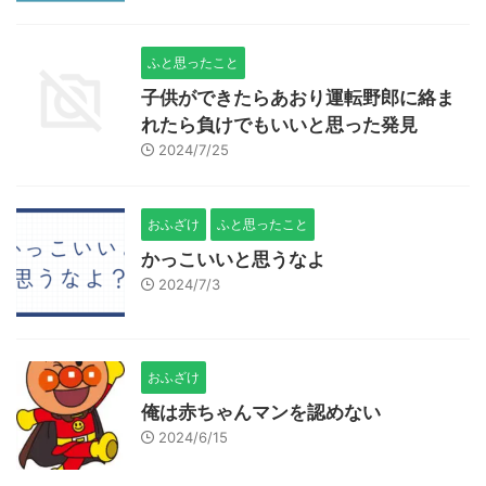
ふと思ったこと
子供ができたらあおり運転野郎に絡ま
れたら負けでもいいと思った発見
2024/7/25
おふざけ
ふと思ったこと
かっこいいと思うなよ
2024/7/3
おふざけ
俺は赤ちゃんマンを認めない
2024/6/15