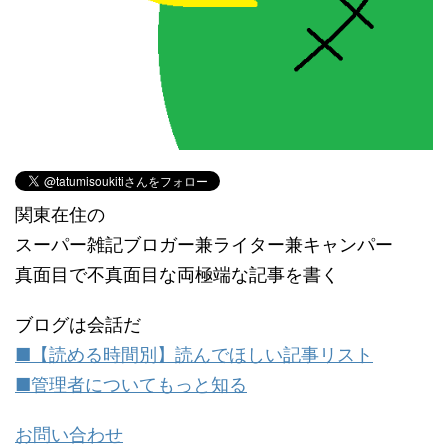
関東在住の
スーパー雑記ブロガー兼ライター兼キャンパー
真面目で不真面目な両極端な記事を書く
ブログは会話だ
■【読める時間別】読んでほしい記事リスト
■管理者についてもっと知る
お問い合わせ