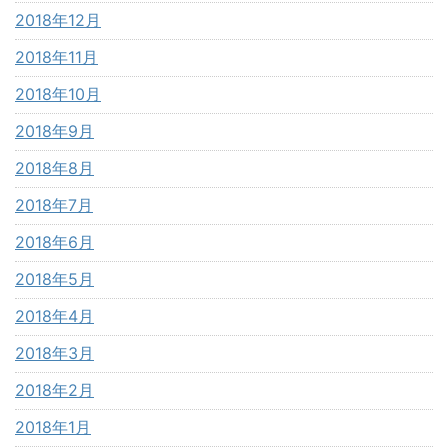
2018年12月
2018年11月
2018年10月
2018年9月
2018年8月
2018年7月
2018年6月
2018年5月
2018年4月
2018年3月
2018年2月
2018年1月