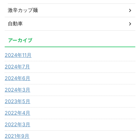
激辛カップ麺
自動車
アーカイブ
2024年11月
2024年7月
2024年6月
2024年3月
2023年5月
2022年4月
2022年3月
2021年9月