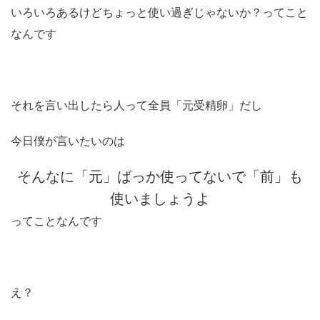
いろいろあるけどちょっと使い過ぎじゃないか？ってこと
なんです
それを言い出したら人って全員「元受精卵」だし
今日僕が言いたいのは
そんなに「元」ばっか使ってないで「前」も
使いましょうよ
ってことなんです
え？