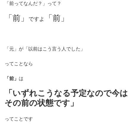
「前ってなんだ？」って？
「前」
「前」
ですよ
「元」が「以前はこう言う人でした」
ってことなら
「前」
は
「
いずれこうなる予定なので今は
その前の状態です」
ってことです