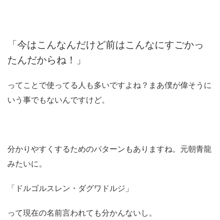
「今はこんなんだけど前はこんなにすごかっ
たんだからね！」
ってことで使ってる人も多いですよね？
まあ僕が偉そうに
いう事でもないんですけど。
分かりやすくするためのパターンもありますね。
元朝青龍
みたいに。
「ドルゴルスレン・ダグワドルジ」
って現在の名前言われても分かんないし。