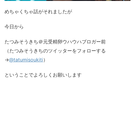
めちゃくちゃ話がそれましたが
今日から
たつみそうきち＠元受精卵ウハウハブロガー前
（たつみそうきちのツイッターをフォローする
→
@tatumisoukiti
）
ということでよろしくお願いします