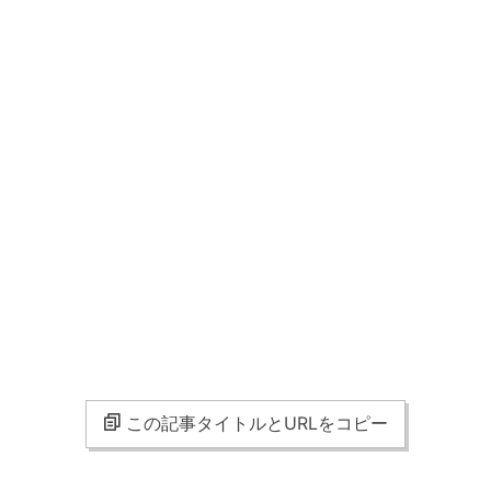
この記事タイトルとURLをコピー