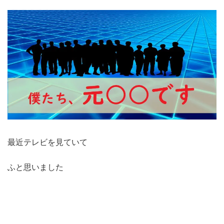
最近テレビを見ていて
ふと思いました