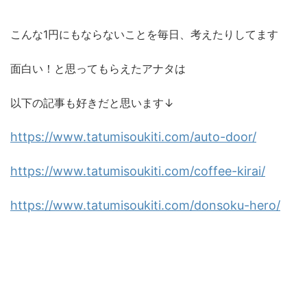
こんな1円にもならないことを毎日、考えたりしてます
面白い！と思ってもらえたアナタは
以下の記事も好きだと思います↓
https://www.tatumisoukiti.com/auto-door/
https://www.tatumisoukiti.com/coffee-kirai/
https://www.tatumisoukiti.com/donsoku-hero/