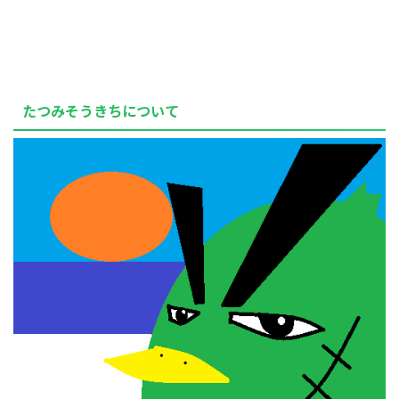
たつみそうきちについて