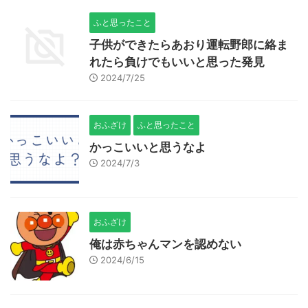
ふと思ったこと
子供ができたらあおり運転野郎に絡ま
れたら負けでもいいと思った発見
2024/7/25
おふざけ
ふと思ったこと
かっこいいと思うなよ
2024/7/3
おふざけ
俺は赤ちゃんマンを認めない
2024/6/15