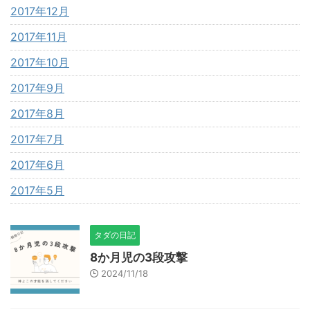
2017年12月
2017年11月
2017年10月
2017年9月
2017年8月
2017年7月
2017年6月
2017年5月
タダの日記
8か月児の3段攻撃
2024/11/18