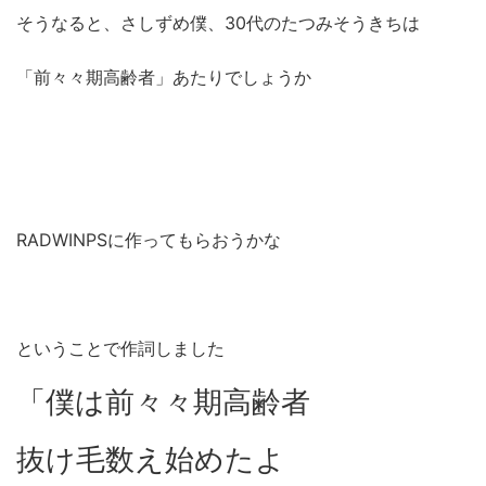
そうなると、さしずめ僕、30代のたつみそうきちは
「前々々期高齢者」あたりでしょうか
RADWINPSに作ってもらおうかな
ということで作詞しました
「僕は前々々期高齢者
抜け毛数え始めたよ