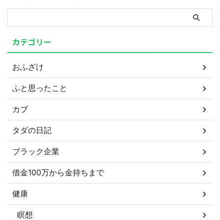
カテゴリー
おふざけ
ふと思ったこと
カブ
タダの日記
ブラック企業
借金100万から金持ちまで
健康
瞑想