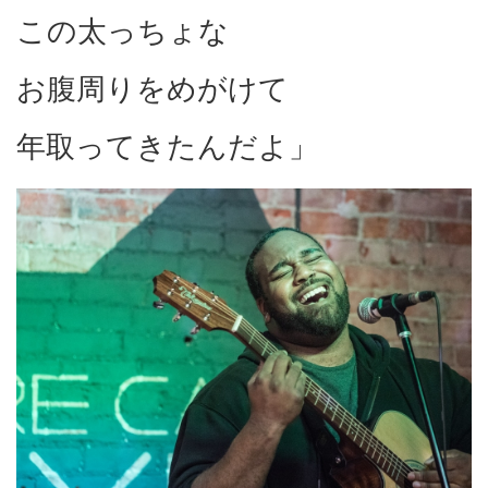
この太っちょな
お腹周りをめがけて
年取ってきたんだよ」