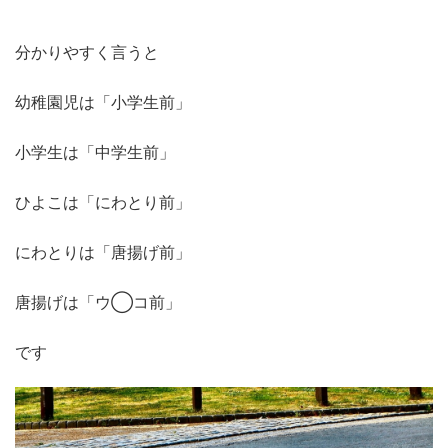
分かりやすく言うと
幼稚園児は「小学生前」
小学生は「中学生前」
ひよこは「にわとり前」
にわとりは「唐揚げ前」
唐揚げは「ウ◯コ前」
です