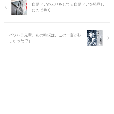
自動ドアのふりをしてる自動ドアを発見し
たので暴く
パワハラ先輩、あの時僕は、この一言が欲
しかったです