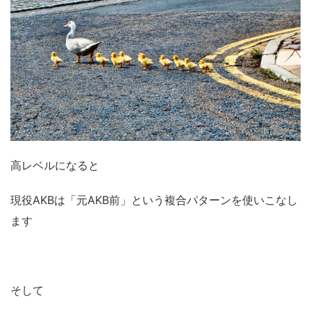
高レベルになると
現役AKBは「元AKB前」という複合パターンを使いこなし
ます
そして