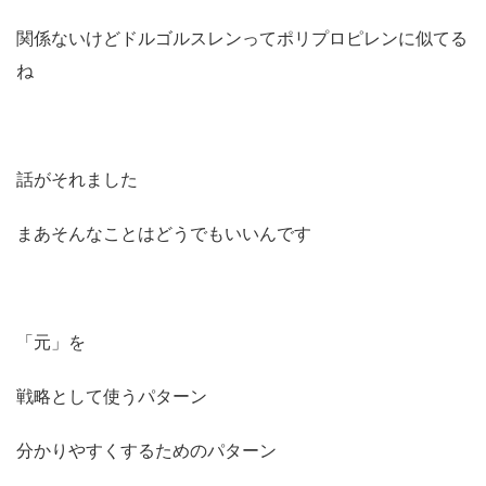
関係ないけどドルゴルスレンってポリプロピレンに似てる
ね
話がそれました
まあそんなことはどうでもいいんです
「元」を
戦略として使うパターン
分かりやすくするためのパターン