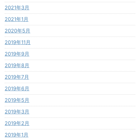
2021年3月
2021年1月
2020年5月
2019年11月
2019年9月
2019年8月
2019年7月
2019年6月
2019年5月
2019年3月
2019年2月
2019年1月