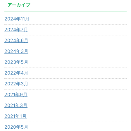
アーカイブ
2024年11月
2024年7月
2024年6月
2024年3月
2023年5月
2022年4月
2022年3月
2021年9月
2021年3月
2021年1月
2020年5月