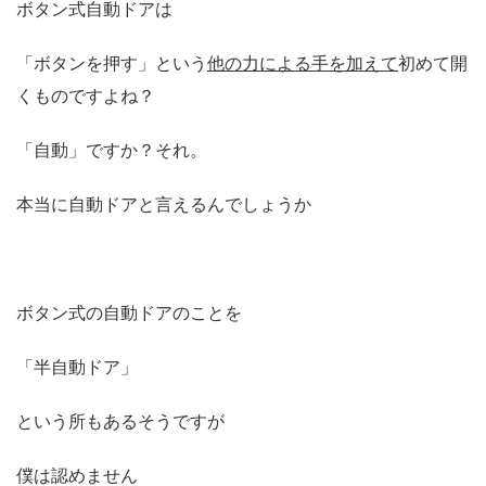
ボタン式自動ドアは
「ボタンを押す」という
他の力による手を加えて
初めて開
くものですよね？
「自動」ですか？それ。
本当に自動ドアと言えるんでしょうか
ボタン式の自動ドアのことを
「半自動ドア」
という所もあるそうですが
僕は認めません