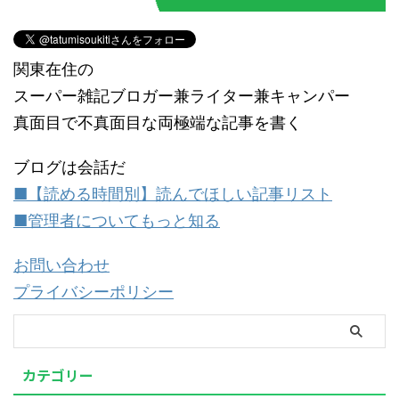
関東在住の
スーパー雑記ブロガー兼ライター兼キャンパー
真面目で不真面目な両極端な記事を書く
ブログは会話だ
■【読める時間別】読んでほしい記事リスト
■管理者についてもっと知る
お問い合わせ
プライバシーポリシー
カテゴリー