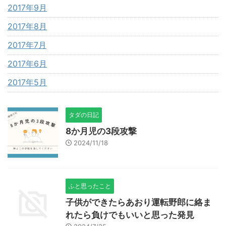
2017年9月
2017年8月
2017年7月
2017年6月
2017年5月
タダの日記
8か月児の3段攻撃
2024/11/18
ふと思ったこと
子供ができたらあおり運転野郎に絡ま
れたら負けでもいいと思った発見