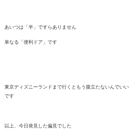
あいつは「半」ですらありません
単なる「便利ドア」です
東京ディズニーランドまで行くと
もう腹立たないんでいい
です
以上、今日発見した偏見でした