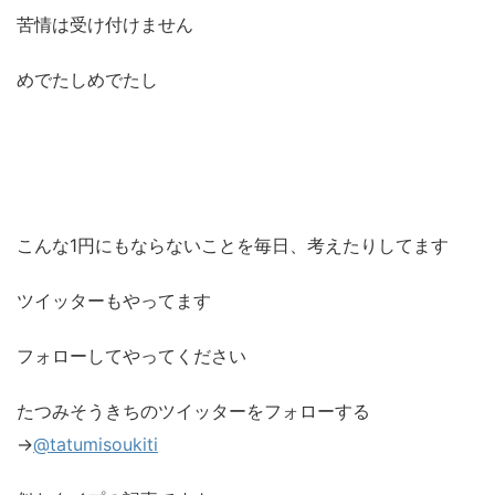
苦情は受け付けません
めでたしめでたし
こんな1円にもならないことを毎日、考えたりしてます
ツイッターもやってます
フォローしてやってください
たつみそうきちのツイッターをフォローする
→
@tatumisoukiti