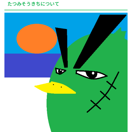
たつみそうきちについて