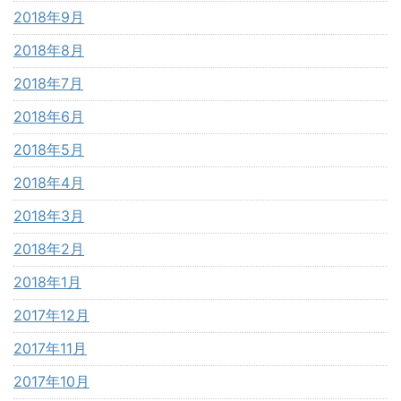
2018年9月
2018年8月
2018年7月
2018年6月
2018年5月
2018年4月
2018年3月
2018年2月
2018年1月
2017年12月
2017年11月
2017年10月