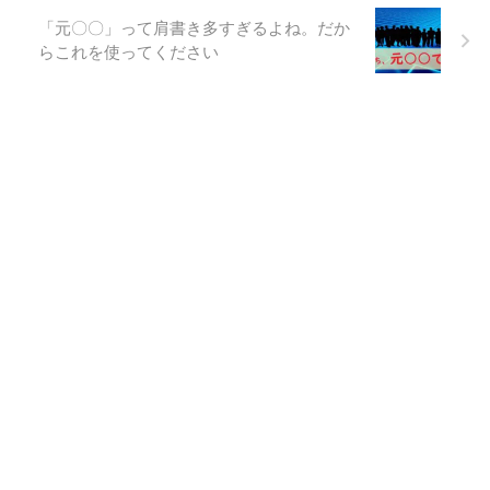
「元〇〇」って肩書き多すぎるよね。だか
らこれを使ってください