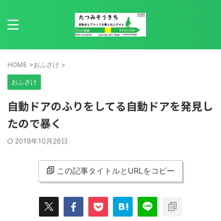
HOME
>
おふざけ
>
おふざけ
自動ドアのふりをしてる自動ドアを発見し
たので暴く
2019年10月26日
この記事タイトルとURLをコピー