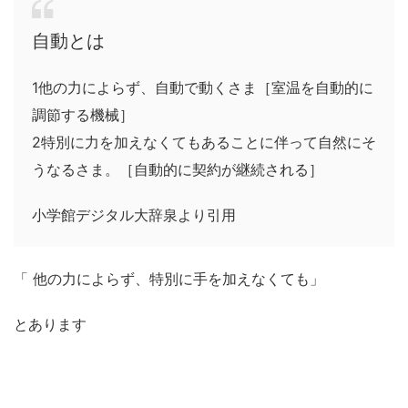
自動とは
1他の力によらず、自動で動くさま［室温を自動的に
調節する機械］
2特別に力を加えなくてもあることに伴って自然にそ
うなるさま。［自動的に契約が継続される］
小学館デジタル大辞泉より引用
「 他の力によらず、特別に手を加えなくても」
とあります