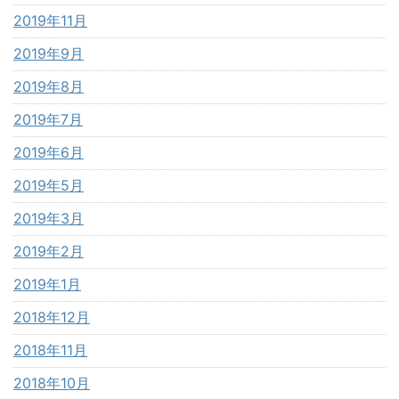
2019年11月
2019年9月
2019年8月
2019年7月
2019年6月
2019年5月
2019年3月
2019年2月
2019年1月
2018年12月
2018年11月
2018年10月