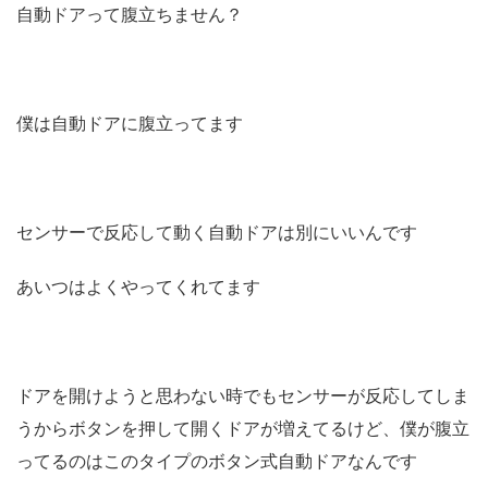
自動ドアって腹立ちません？
僕は自動ドアに腹立ってます
センサーで反応して動く自動ドアは別にいいんです
あいつはよくやってくれてます
ドアを開けようと思わない時でも
センサーが反応してしま
うから
ボタンを押して開くドアが増えてるけど、
僕が腹立
ってるのは
このタイプのボタン式自動ドアなんです