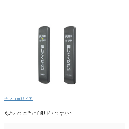
ナブコ自動ドア
あれって本当に自動ドアですか？