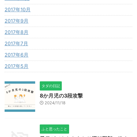
2017年10月
2017年9月
2017年8月
2017年7月
2017年6月
2017年5月
タダの日記
8か月児の3段攻撃
2024/11/18
ふと思ったこと