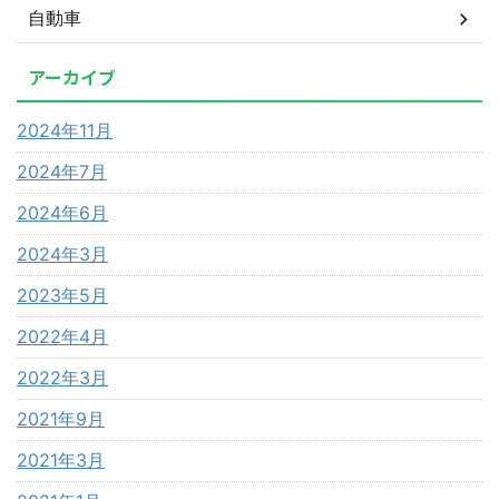
自動車
アーカイブ
2024年11月
2024年7月
2024年6月
2024年3月
2023年5月
2022年4月
2022年3月
2021年9月
2021年3月