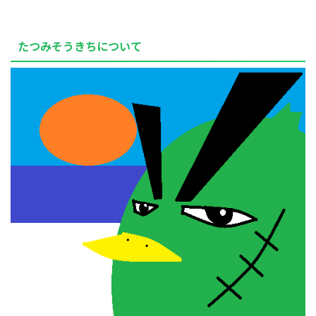
たつみそうきちについて