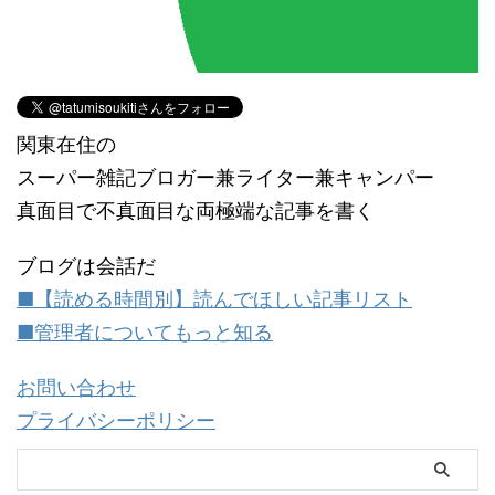
関東在住の
スーパー雑記ブロガー兼ライター兼キャンパー
真面目で不真面目な両極端な記事を書く
ブログは会話だ
■【読める時間別】読んでほしい記事リスト
■管理者についてもっと知る
お問い合わせ
プライバシーポリシー