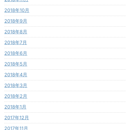
2018年10月
2018年9月
2018年8月
2018年7月
2018年6月
2018年5月
2018年4月
2018年3月
2018年2月
2018年1月
2017年12月
2017年11月