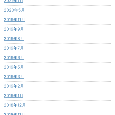
2021年1月
2020年5月
2019年11月
2019年9月
2019年8月
2019年7月
2019年6月
2019年5月
2019年3月
2019年2月
2019年1月
2018年12月
2018年11月