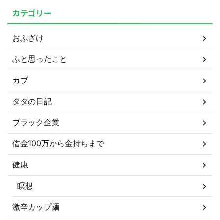
カテゴリー
おふざけ
ふと思ったこと
カブ
タダの日記
ブラック企業
借金100万から金持ちまで
健康
瞑想
激辛カップ麺