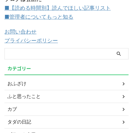
■【読める時間別】読んでほしい記事リスト
■管理者についてもっと知る
お問い合わせ
プライバシーポリシー
カテゴリー
おふざけ
ふと思ったこと
カブ
タダの日記