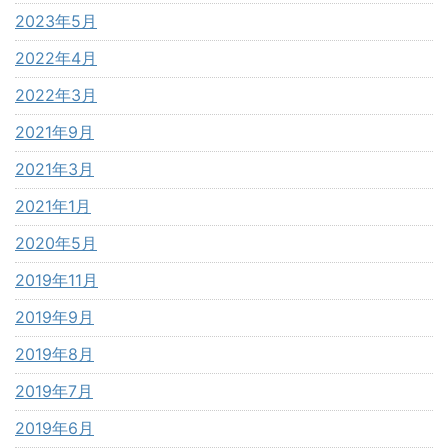
2023年5月
2022年4月
2022年3月
2021年9月
2021年3月
2021年1月
2020年5月
2019年11月
2019年9月
2019年8月
2019年7月
2019年6月