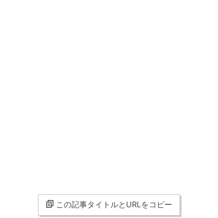
この記事タイトルとURLをコピー