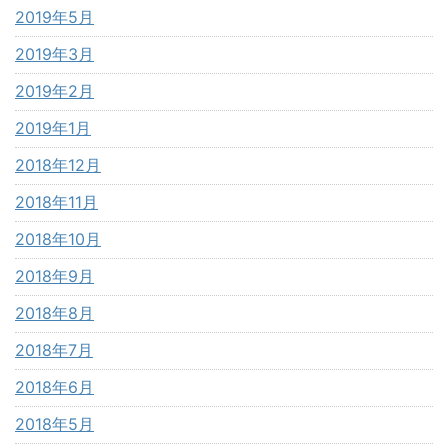
2019年5月
2019年3月
2019年2月
2019年1月
2018年12月
2018年11月
2018年10月
2018年9月
2018年8月
2018年7月
2018年6月
2018年5月