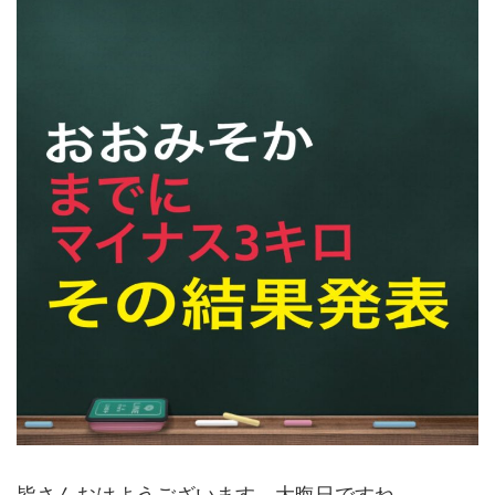
皆さんおはようございます。大晦日ですね