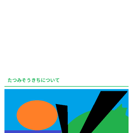
たつみそうきちについて