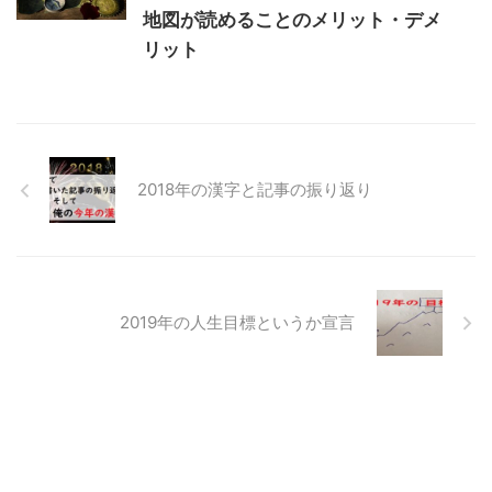
地図が読めることのメリット・デメ
リット
2018年の漢字と記事の振り返り
2019年の人生目標というか宣言