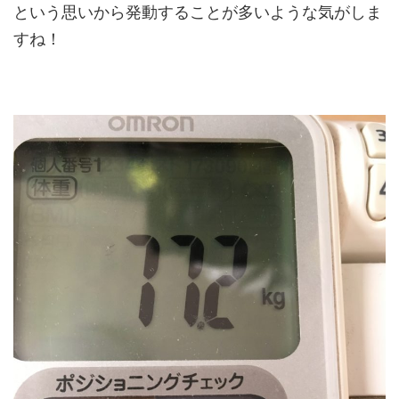
という思いから発動することが多いような気がしま
すね！