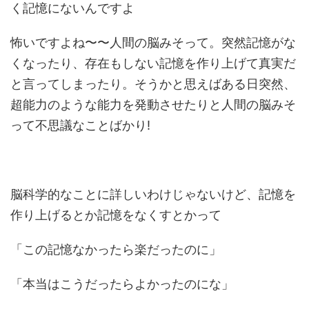
く記憶にないんですよ
怖いですよね〜〜人間の脳みそって。突然記憶がな
くなったり、存在もしない記憶を作り上げて真実だ
と言ってしまったり。そうかと思えばある日突然、
超能力のような能力を発動させたりと人間の脳みそ
って不思議なことばかり!
脳科学的なことに詳しいわけじゃないけど、記憶を
作り上げるとか記憶をなくすとかって
「この記憶なかったら楽だったのに」
「本当はこうだったらよかったのにな」