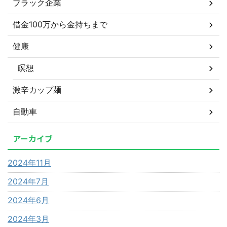
ブラック企業
借金100万から金持ちまで
健康
瞑想
激辛カップ麺
自動車
アーカイブ
2024年11月
2024年7月
2024年6月
2024年3月