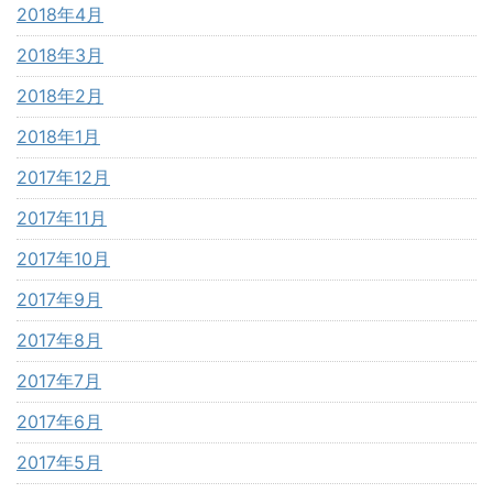
2018年4月
2018年3月
2018年2月
2018年1月
2017年12月
2017年11月
2017年10月
2017年9月
2017年8月
2017年7月
2017年6月
2017年5月