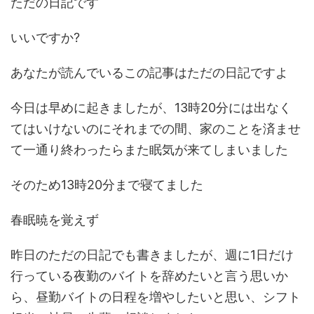
ただの日記です
いいですか?
あなたが読んでいるこの記事はただの日記ですよ
今日は早めに起きましたが、13時20分には出なく
てはいけないのにそれまでの間、家のことを済ませ
て一通り終わったらまた眠気が来てしまいました
そのため13時20分まで寝てました
春眠暁を覚えず
昨日のただの日記でも書きましたが、週に1日だけ
行っている夜勤のバイトを辞めたいと言う思いか
ら、昼勤バイトの日程を増やしたいと思い、シフト