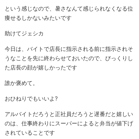
という感じなので、暑さなんて感じられなくなる位
痩せるしかないみたいです
助けてジェシカ
今日は、バイトで店長に指示される前に指示されそ
うなことを先に終わらせておいたので、びっくりし
た店長の顔が嬉しかったです
誰か褒めて。
おひねりでもいいよ?
アルバイトだろうと正社員だろうと遅番だと嬉しい
のは、仕事終わりにスーパーによると弁当が値下げ
されていることです