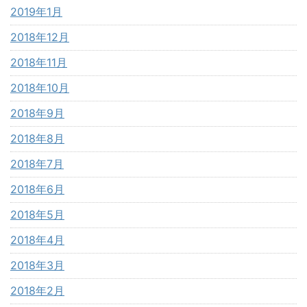
2019年1月
2018年12月
2018年11月
2018年10月
2018年9月
2018年8月
2018年7月
2018年6月
2018年5月
2018年4月
2018年3月
2018年2月