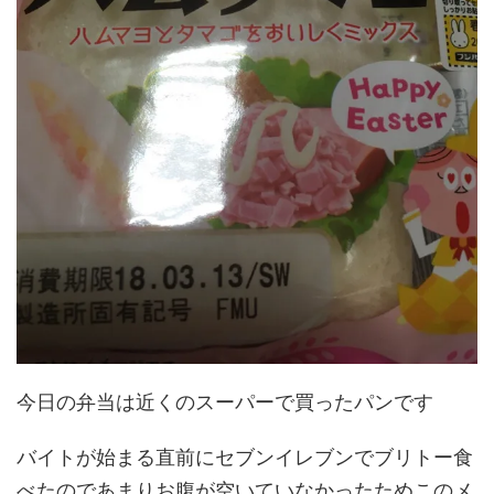
今日の弁当は近くのスーパーで買ったパンです
バイトが始まる直前にセブンイレブンでブリトー食
べたのであまりお腹が空いていなかったためこのメ