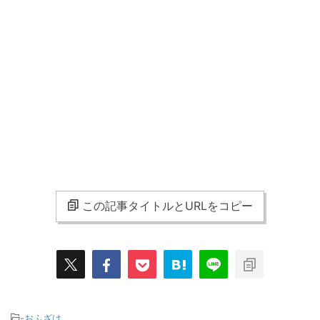
この記事タイトルとURLをコピー
-
おふざけ