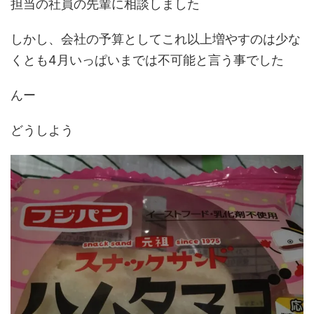
担当の社員の先輩に相談しました
しかし、会社の予算としてこれ以上増やすのは少な
くとも4月いっぱいまでは不可能と言う事でした
んー
どうしよう