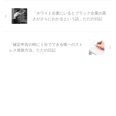
「ホワイト企業にいるとブラック企業の黒
さがさらにわかるという話」ただの日記
「確定申告の時に１分でできる唯一のスト
レス発散方法」ただの日記