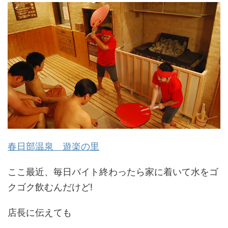
春日部温泉 遊楽の里
ここ最近、毎日バイト終わったら家に着いて水をゴ
クゴク飲むんだけど!
店長に伝えても