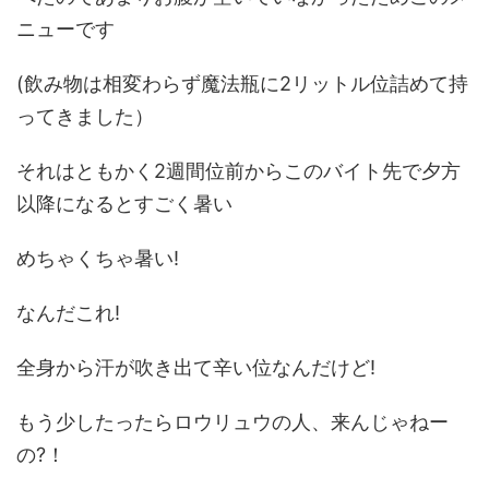
ニューです
(飲み物は相変わらず魔法瓶に2リットル位詰めて持
ってきました）
それはともかく2週間位前からこのバイト先で夕方
以降になるとすごく暑い
めちゃくちゃ暑い!
なんだこれ!
全身から汗が吹き出て辛い位なんだけど!
もう少したったらロウリュウの人、来んじゃねー
の?！