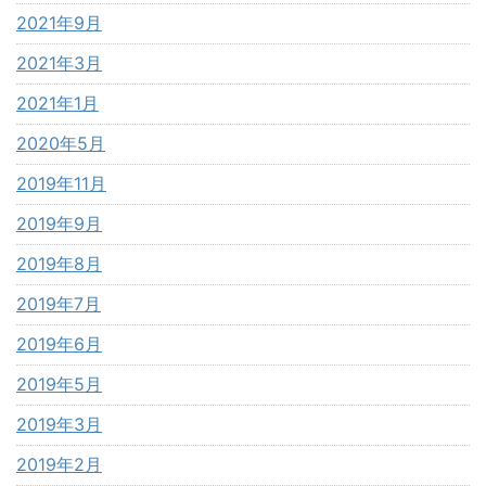
2021年9月
2021年3月
2021年1月
2020年5月
2019年11月
2019年9月
2019年8月
2019年7月
2019年6月
2019年5月
2019年3月
2019年2月