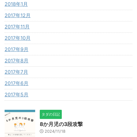
2018年1月
2017年12月
2017年11月
2017年10月
2017年9月
2017年8月
2017年7月
2017年6月
2017年5月
タダの日記
8か月児の3段攻撃
2024/11/18