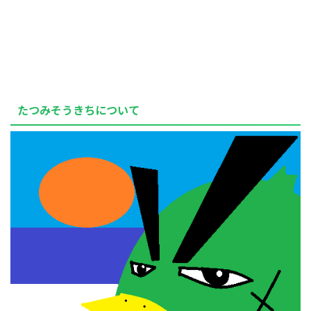
たつみそうきちについて