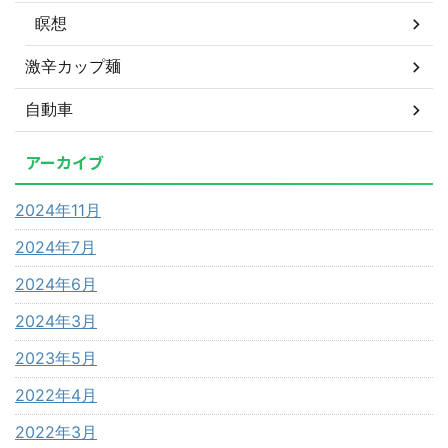
瞑想
激辛カップ麺
自動車
アーカイブ
2024年11月
2024年7月
2024年6月
2024年3月
2023年5月
2022年4月
2022年3月