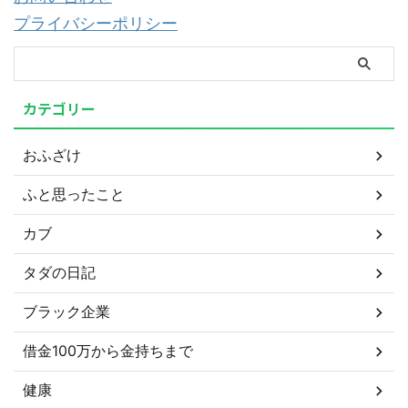
プライバシーポリシー
カテゴリー
おふざけ
ふと思ったこと
カブ
タダの日記
ブラック企業
借金100万から金持ちまで
健康