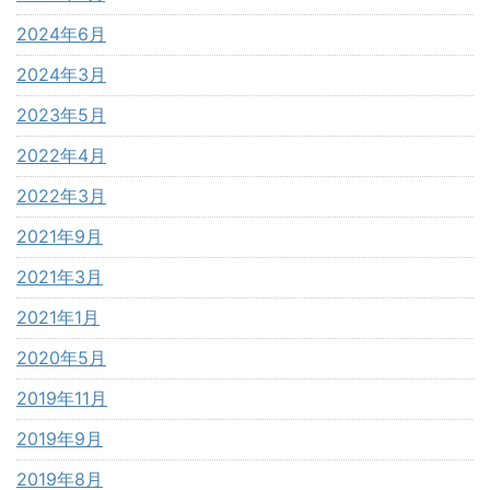
2024年6月
2024年3月
2023年5月
2022年4月
2022年3月
2021年9月
2021年3月
2021年1月
2020年5月
2019年11月
2019年9月
2019年8月