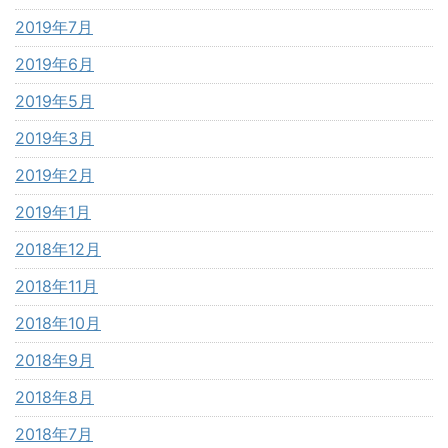
2019年7月
2019年6月
2019年5月
2019年3月
2019年2月
2019年1月
2018年12月
2018年11月
2018年10月
2018年9月
2018年8月
2018年7月