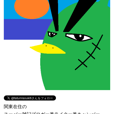
関東在住の