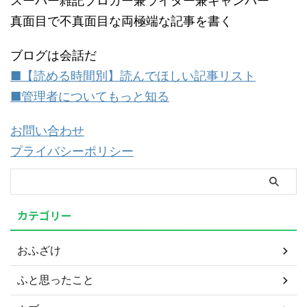
スーパー雑記ブロガー兼ライター兼キャンパー
真面目で不真面目な両極端な記事を書く
ブログは会話だ
■【読める時間別】読んでほしい記事リスト
■管理者についてもっと知る
お問い合わせ
プライバシーポリシー
カテゴリー
おふざけ
ふと思ったこと