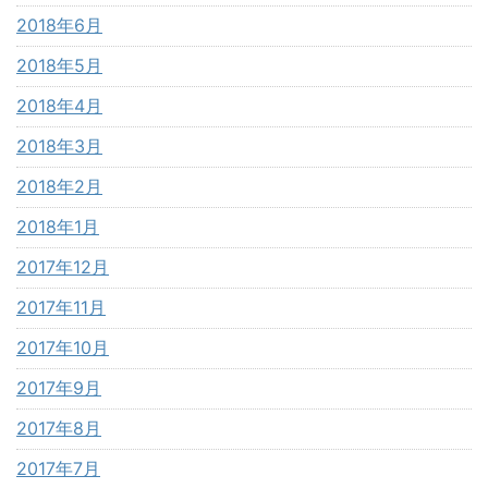
2018年6月
2018年5月
2018年4月
2018年3月
2018年2月
2018年1月
2017年12月
2017年11月
2017年10月
2017年9月
2017年8月
2017年7月