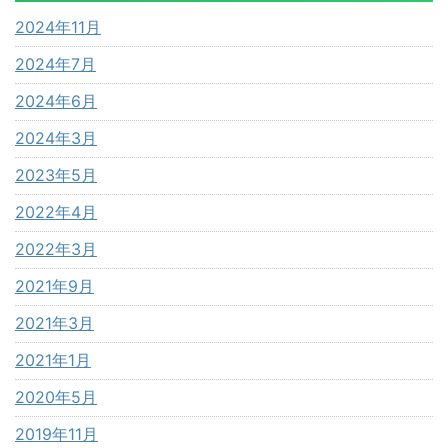
2024年11月
2024年7月
2024年6月
2024年3月
2023年5月
2022年4月
2022年3月
2021年9月
2021年3月
2021年1月
2020年5月
2019年11月