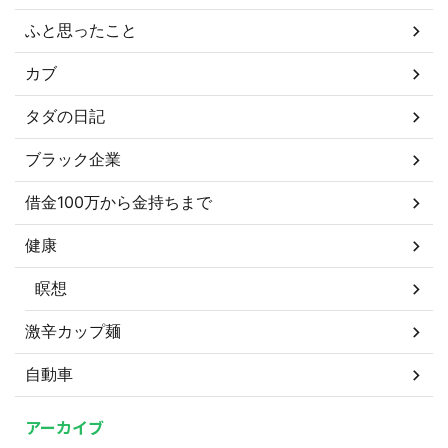
ふと思ったこと
カブ
タダの日記
ブラック企業
借金100万から金持ちまで
健康
瞑想
激辛カップ麺
自動車
アーカイブ