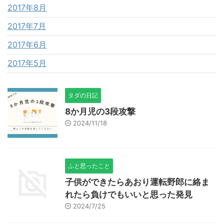
2017年8月
2017年7月
2017年6月
2017年5月
タダの日記
8か月児の3段攻撃
2024/11/18
ふと思ったこと
子供ができたらあおり運転野郎に絡ま
れたら負けでもいいと思った発見
2024/7/25