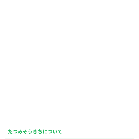
たつみそうきちについて