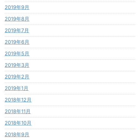
2019年9月
2019年8月
2019年7月
2019年6月
2019年5月
2019年3月
2019年2月
2019年1月
2018年12月
2018年11月
2018年10月
2018年9月