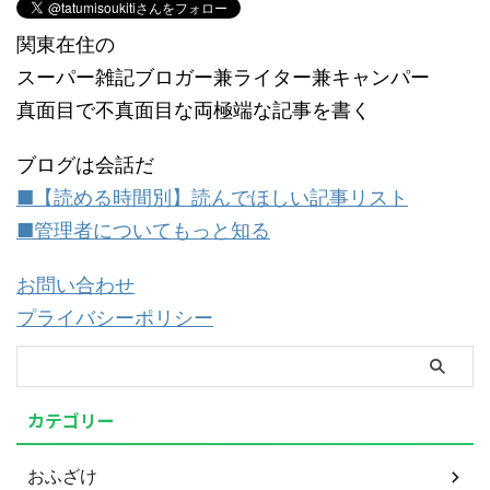
関東在住の
スーパー雑記ブロガー兼ライター兼キャンパー
真面目で不真面目な両極端な記事を書く
ブログは会話だ
■【読める時間別】読んでほしい記事リスト
■管理者についてもっと知る
お問い合わせ
プライバシーポリシー
カテゴリー
おふざけ