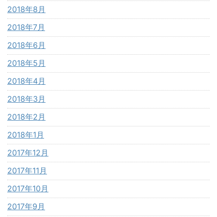
2018年8月
2018年7月
2018年6月
2018年5月
2018年4月
2018年3月
2018年2月
2018年1月
2017年12月
2017年11月
2017年10月
2017年9月